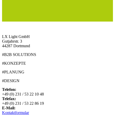
LX Light GmbH
Gutjahrstr. 3
44287 Dortmund
#B2B SOLUTIONS
#KONZEPTE
#PLANUNG
#DESIGN
Telefon:
+49 (0) 231 / 53 22 10 48
Telefax:
+49 (0) 231 / 53 22 86 19
E-Mail:
Kontaktformular