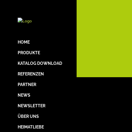
HOME
PRODUKTE
KATALOG DOWNLOAD
REFERENZEN
PARTNER
NEWS
NEWSLETTER
ÜBER UNS
HEIMATLIEBE