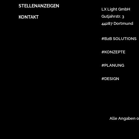
STELLENANZEIGEN
LX Light GmbH
Gutjahrstr. 3
KONTAKT
44287 Dortmund
#B2B SOLUTIONS
#KONZEPTE
#PLANUNG
#DESIGN
Alle Angaben o