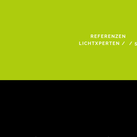
REFERENZEN
LICHTXPERTEN
/
/