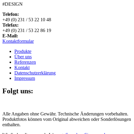
#DESIGN
Telefon:
+49 (0) 231 / 53 22 10 48
Telefax:
+49 (0) 231 / 53 22 86 19
E-Mail:
Kontaktformular
Produkte
Über uns
Referenzen
Kontakt
Datenschutzerklärung
Impressum
Folgt uns:
Alle Angaben ohne Gewähr. Technische Änderungen vorbehalten.
Produktfotos können vom Original abweichen oder Sonderlösungen
enthalten.