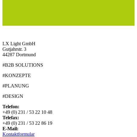
LX Light GmbH
Gutjahrstr. 3
44287 Dortmund
#B2B SOLUTIONS
#KONZEPTE
#PLANUNG
#DESIGN
Telefon:
+49 (0) 231 / 53 22 10 48
Telefax:
+49 (0) 231 / 53 22 86 19
E-Mail:
Kontaktformular