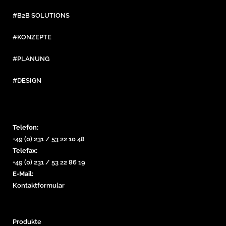
#B2B SOLUTIONS
#KONZEPTE
#PLANUNG
#DESIGN
Telefon:
+49 (0) 231 / 53 22 10 48
Telefax:
+49 (0) 231 / 53 22 86 19
E-Mail:
Kontaktformular
Produkte