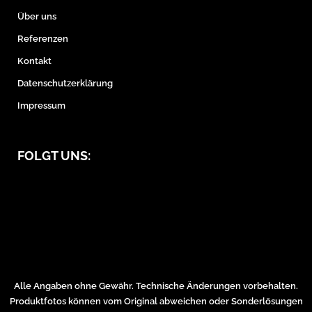
Über uns
Referenzen
Kontakt
Datenschutzerklärung
Impressum
FOLGT UNS:
Alle Angaben ohne Gewähr. Technische Änderungen vorbehalten.
Produktfotos können vom Original abweichen oder Sonderlösungen