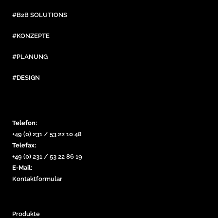
#B2B SOLUTIONS
#KONZEPTE
#PLANUNG
#DESIGN
Telefon:
+49 (0) 231 / 53 22 10 48
Telefax:
+49 (0) 231 / 53 22 86 19
E-Mail:
Kontaktformular
Produkte