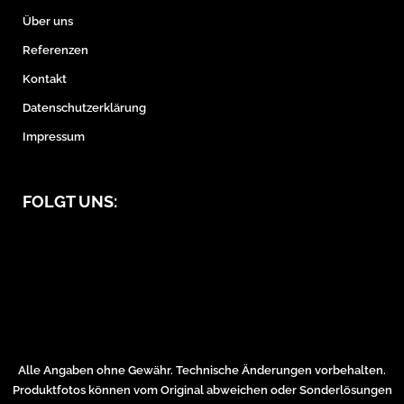
Über uns
Referenzen
Kontakt
Datenschutzerklärung
Impressum
FOLGT UNS:
Alle Angaben ohne Gewähr. Technische Änderungen vorbehalten.
Produktfotos können vom Original abweichen oder Sonderlösungen