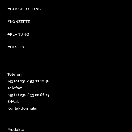
#B2B SOLUTIONS
#KONZEPTE
#PLANUNG
#DESIGN
Telefon:
+49 (0) 231 / 53 22 10 48
Telefax:
+49 (0) 231 / 53 22 86 19
E-Mail:
Kontaktformular
Produkte