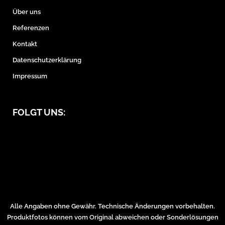
Über uns
Referenzen
Kontakt
Datenschutzerklärung
Impressum
FOLGT UNS:
Alle Angaben ohne Gewähr. Technische Änderungen vorbehalten.
Produktfotos können vom Original abweichen oder Sonderlösungen