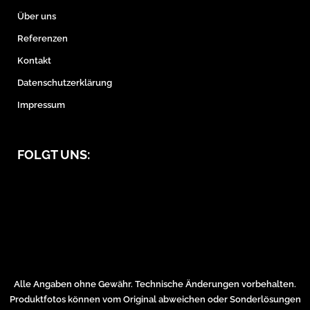
Über uns
Referenzen
Kontakt
Datenschutzerklärung
Impressum
FOLGT UNS:
Alle Angaben ohne Gewähr. Technische Änderungen vorbehalten.
Produktfotos können vom Original abweichen oder Sonderlösungen