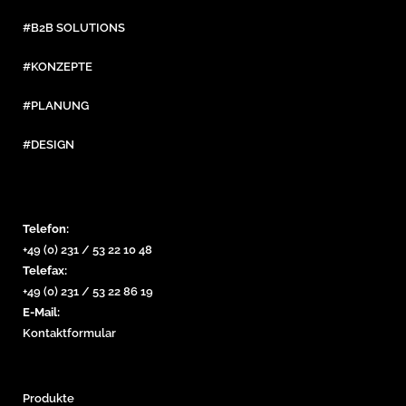
#B2B SOLUTIONS
#KONZEPTE
#PLANUNG
#DESIGN
Telefon:
+49 (0) 231 / 53 22 10 48
Telefax:
+49 (0) 231 / 53 22 86 19
E-Mail:
Kontaktformular
Produkte