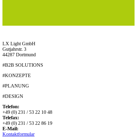
LX Light GmbH
Gutjahrstr. 3
44287 Dortmund
#B2B SOLUTIONS
#KONZEPTE
#PLANUNG
#DESIGN
Telefon:
+49 (0) 231 / 53 22 10 48
Telefax:
+49 (0) 231 / 53 22 86 19
E-Mail:
Kontaktformular