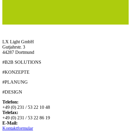
LX Light GmbH
Gutjahrstr. 3
44287 Dortmund
#B2B SOLUTIONS
#KONZEPTE
#PLANUNG
#DESIGN
Telefon:
+49 (0) 231 / 53 22 10 48
Telefax:
+49 (0) 231 / 53 22 86 19
E-Mail:
Kontaktformular