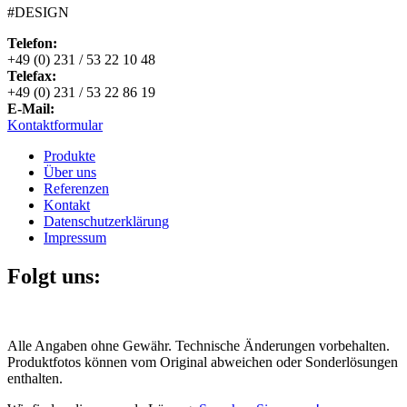
#DESIGN
Telefon:
+49 (0) 231 / 53 22 10 48
Telefax:
+49 (0) 231 / 53 22 86 19
E-Mail:
Kontaktformular
Produkte
Über uns
Referenzen
Kontakt
Datenschutzerklärung
Impressum
Folgt uns:
Alle Angaben ohne Gewähr. Technische Änderungen vorbehalten.
Produktfotos können vom Original abweichen oder Sonderlösungen
enthalten.