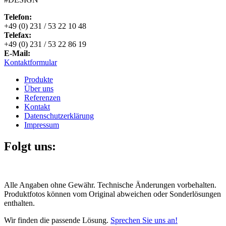
Telefon:
+49 (0) 231 / 53 22 10 48
Telefax:
+49 (0) 231 / 53 22 86 19
E-Mail:
Kontaktformular
Produkte
Über uns
Referenzen
Kontakt
Datenschutzerklärung
Impressum
Folgt uns:
Alle Angaben ohne Gewähr. Technische Änderungen vorbehalten.
Produktfotos können vom Original abweichen oder Sonderlösungen
enthalten.
Wir finden die passende Lösung.
Sprechen Sie uns an!