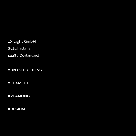
LX Light GmbH
Gutjahrstr. 3
44287 Dortmund
#B2B SOLUTIONS
#KONZEPTE
#PLANUNG
#DESIGN