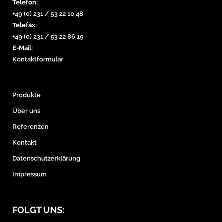
Telefon:
+49 (0) 231 / 53 22 10 48
Telefax:
+49 (0) 231 / 53 22 86 19
E-Mail:
Kontaktformular
Produkte
Über uns
Referenzen
Kontakt
Datenschutzerklärung
Impressum
FOLGT UNS: